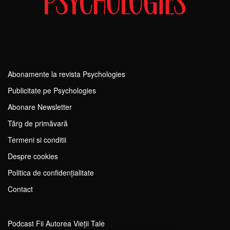
Abonamente la revista Psychologies
Publicitate pe Psychologies
Abonare Newsletter
Tărg de primăvară
Termeni si conditii
Despre cookies
Politica de confidențialitate
Contact
Podcast Fii Autorea Vieții Tale