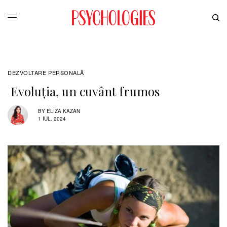
DEZVOLTARE PERSONALĂ
Evoluția, un cuvânt frumos
BY
ELIZA KAZAN
1 IUL. 2024