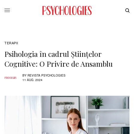
TERAPII
Psihologia în cadrul Științelor
Cognitive: O Privire de Ansamblu
BY
REVISTA PSYCHOLOGIES
11 AUG. 2024