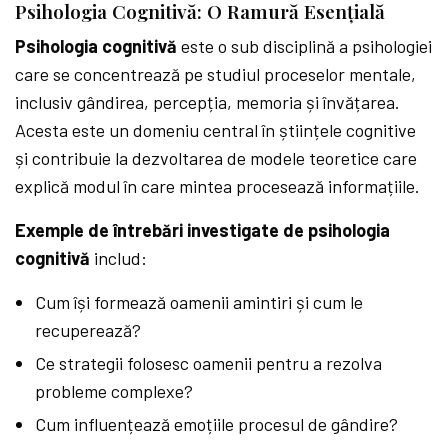
Psihologia Cognitivă: O Ramură Esențială
Psihologia cognitivă
este o sub disciplină a psihologiei
care se concentrează pe studiul proceselor mentale,
inclusiv gândirea, percepția, memoria și învățarea.
Acesta este un domeniu central în științele cognitive
și contribuie la dezvoltarea de modele teoretice care
explică modul în care mintea procesează informațiile.
Exemple de întrebări investigate de psihologia
cognitivă
includ:
Cum își formează oamenii amintiri și cum le
recuperează?
Ce strategii folosesc oamenii pentru a rezolva
probleme complexe?
Cum influențează emoțiile procesul de gândire?