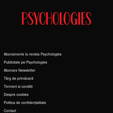
Abonamente la revista Psychologies
Publicitate pe Psychologies
Abonare Newsletter
Tărg de primăvară
Termeni si conditii
Despre cookies
Politica de confidențialitate
Contact