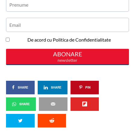
SHARE
SHARE
PIN
SHARE