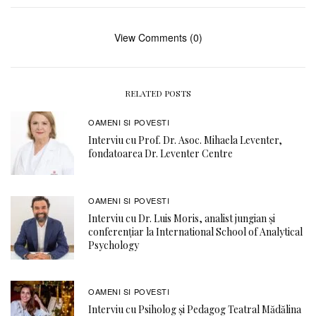
View Comments (0)
RELATED POSTS
OAMENI SI POVESTI
Interviu cu Prof. Dr. Asoc. Mihaela Leventer,
fondatoarea Dr. Leventer Centre
OAMENI SI POVESTI
Interviu cu Dr. Luis Moris, analist jungian și
conferențiar la International School of Analytical
Psychology
OAMENI SI POVESTI
Interviu cu Psiholog și Pedagog Teatral Mădălina