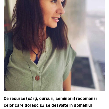
Ce resurse (cărți, cursuri, seminarii) recomanzi
celor care doresc să se dezvolte în domeniul