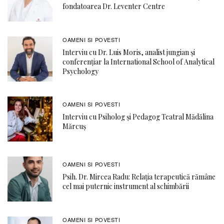
fondatoarea Dr. Leventer Centre
OAMENI SI POVESTI
Interviu cu Dr. Luis Moris, analist jungian și
conferențiar la International School of Analytical
Psychology
OAMENI SI POVESTI
Interviu cu Psiholog și Pedagog Teatral Mădălina
Mărcuș
OAMENI SI POVESTI
Psih. Dr. Mircea Radu: Relația terapeutică rămâne
cel mai puternic instrument al schimbării
OAMENI SI POVESTI