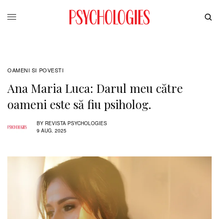
OAMENI SI POVESTI
Ana Maria Luca: Darul meu către
oameni este să fiu psiholog.
BY
REVISTA PSYCHOLOGIES
9 AUG. 2025