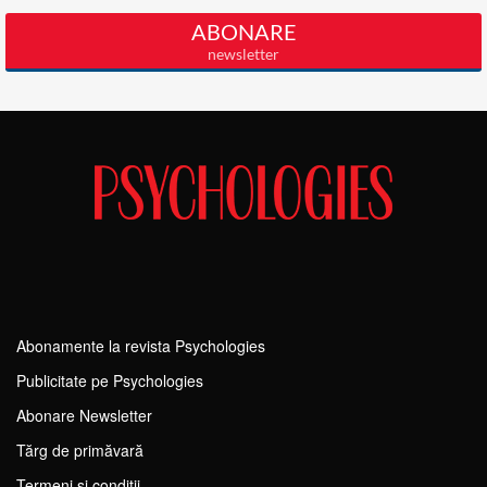
Abonamente la revista Psychologies
Publicitate pe Psychologies
Abonare Newsletter
Tărg de primăvară
Termeni si conditii