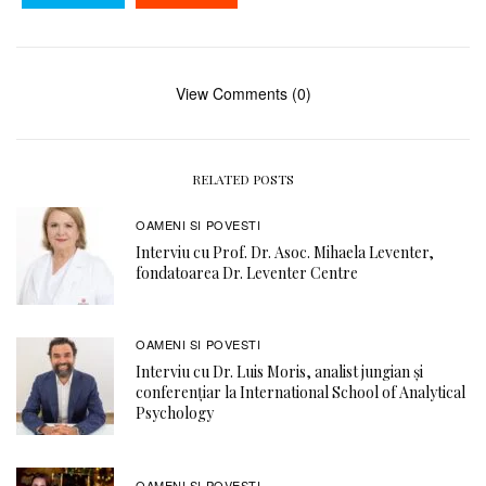
View Comments (0)
RELATED POSTS
OAMENI SI POVESTI
Interviu cu Prof. Dr. Asoc. Mihaela Leventer,
fondatoarea Dr. Leventer Centre
OAMENI SI POVESTI
Interviu cu Dr. Luis Moris, analist jungian și
conferențiar la International School of Analytical
Psychology
OAMENI SI POVESTI