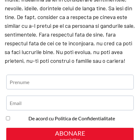
nevoile, ideile, dorintele celui de langa tine. Sa iesi din
tine. De fapt, consider ca a respecta pe cineva este
similar cu a-l pretui pe el ca persoana si gandurile sale,
sentimentele. Fara respectul fata de sine, fara
respectul fata de cei ce te inconjoara, nu cred ca poti
sa faci lucrurile bine. Nu poti evolua, nu poti avea
prieteni, nu-ti poti construi o familie sau o cariera!