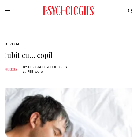
REVISTA
Iubit cu… copil
BY
REVISTA PSYCHOLOGIES
27 FEB. 2013