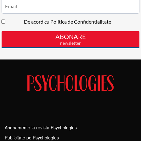
Abonamente la revista Psychologies
Publicitate pe Psychologies