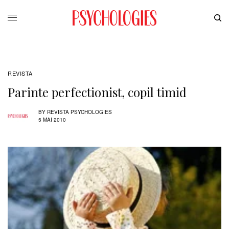
REVISTA
Parinte perfectionist, copil timid
BY
REVISTA PSYCHOLOGIES
5 MAI 2010