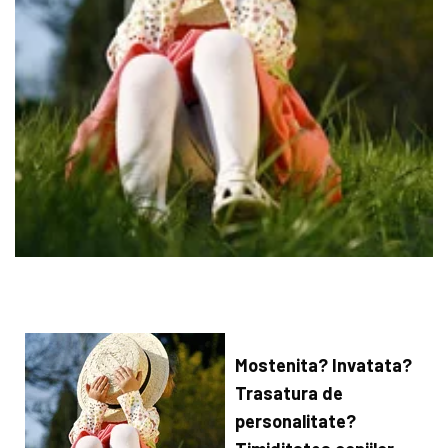
Mostenita? Invatata?
Trasatura de
personalitate?