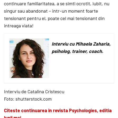
continuare familiaritatea, a se simti ocrotit, iubit, nu
singur sau abandonat – intr-un moment foarte
tensionant pentru el, poate cel mai tensionant din
intreaga viata!
Interviu cu Mihaela Zaharia,
psiholog, trainer, coach.
Interviu de Catalina Cristescu
Foto: shutterstock.com
Citeste continuarea in revista Psychologies, editia
lunii mai.