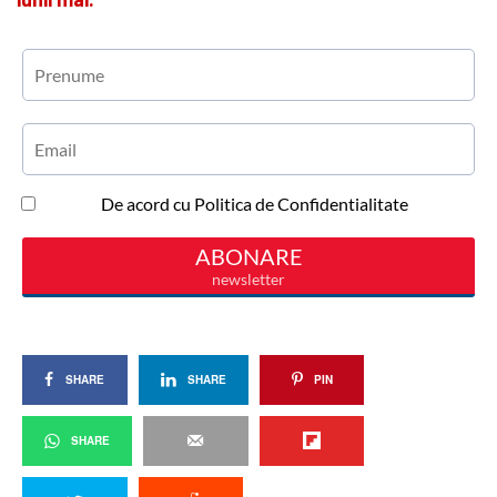
SHARE
SHARE
PIN
SHARE