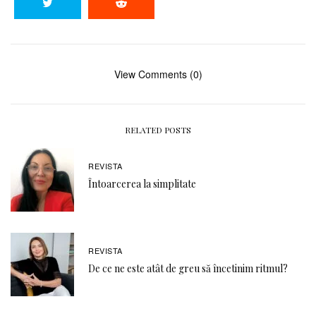
View Comments (0)
RELATED POSTS
REVISTA
Întoarcerea la simplitate
REVISTA
De ce ne este atât de greu să încetinim ritmul?