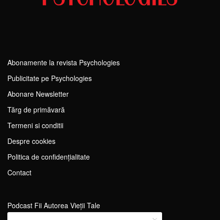
Abonamente la revista Psychologies
Publicitate pe Psychologies
Abonare Newsletter
Tărg de primăvară
Termeni si conditii
Despre cookies
Politica de confidențialitate
Contact
Podcast Fii Autorea Vieții Tale