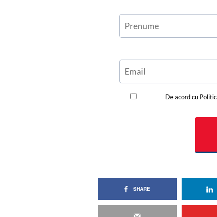
SHARE