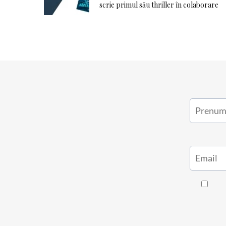
scrie primul său thriller în colaborare