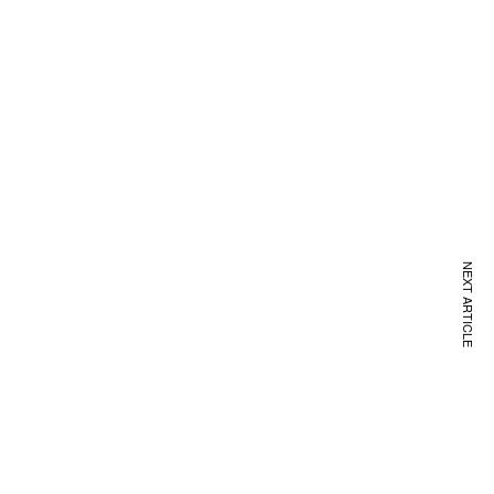
NEXT ARTICLE