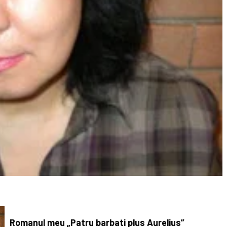
Romanul meu „Patru barbati plus Aurelius”