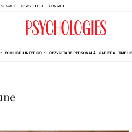
PODCAST
NEWSLETTER
CONTACT
ECHILIBRU INTERIOR
DEZVOLTARE PERSONALĂ
CARIERA
TIMP LI
iune