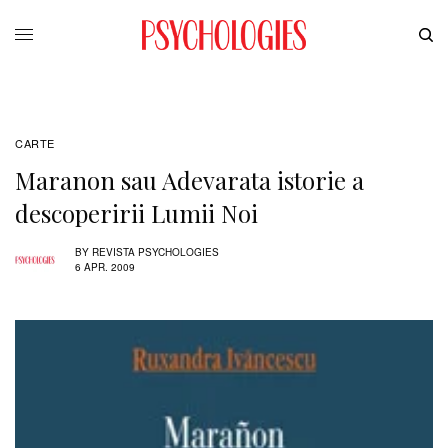
CARTE
Maranon sau Adevarata istorie a
descoperirii Lumii Noi
BY
REVISTA PSYCHOLOGIES
6 APR. 2009