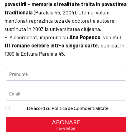
povestirii – memorie si realitate traita in povestirea
traditionala
(Paralela 45, 2004). Ultimul volum
mentionat reprezinta teza de doctorat a autoarei,
sustinuta in 2003 la universitatea clujeana.
–
A coordonat, impreuna cu
Ana Popescu
, volumul
111 romane celebre intr-o singura carte
, publicat in
1989 la Editura Paralela 45.