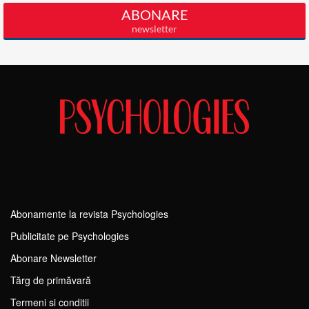
Abonamente la revista Psychologies
Publicitate pe Psychologies
Abonare Newsletter
Tărg de primăvară
Termeni si conditii