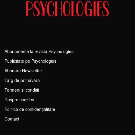
Abonamente la revista Psychologies
Publicitate pe Psychologies
Abonare Newsletter
Tărg de primăvară
Termeni si conditii
Despre cookies
Politica de confidențialitate
Contact