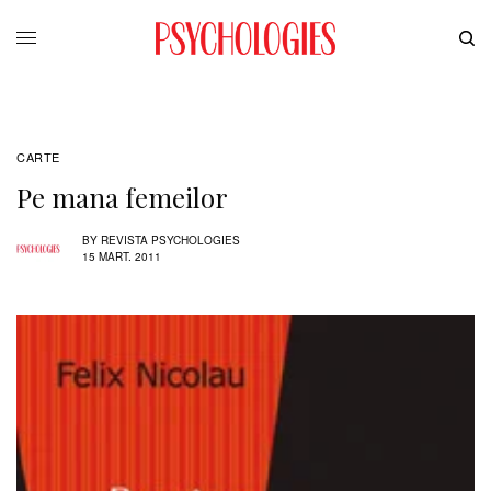
CARTE
Pe mana femeilor
BY
REVISTA PSYCHOLOGIES
15 MART. 2011