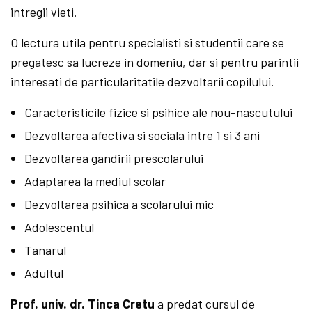
intregii vieti.
O lectura utila pentru specialisti si studentii care se
pregatesc sa lucreze in domeniu, dar si pentru parintii
interesati de particularitatile dezvoltarii copilului.
Caracteristicile fizice si psihice ale nou-nascutului
Dezvoltarea afectiva si sociala intre 1 si 3 ani
Dezvoltarea gandirii prescolarului
Adaptarea la mediul scolar
Dezvoltarea psihica a scolarului mic
Adolescentul
Tanarul
Adultul
Prof. univ. dr. Tinca Cretu
a predat cursul de