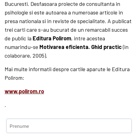
Bucuresti. Desfasoara proiecte de consultanta in
psihologie si este autoarea a numeroase articole in
presa nationala si in reviste de specialitate. A publicat
trei carti care s-au bucurat de un remarcabil succes
de public la
Editura Polirom
, intre acestea
numarindu-se
Motivarea eficienta. Ghid practic
(in
colaborare, 2005).
Mai multe informatii despre cartile aparute le Editura
Polirom:
www.polirom.ro
.