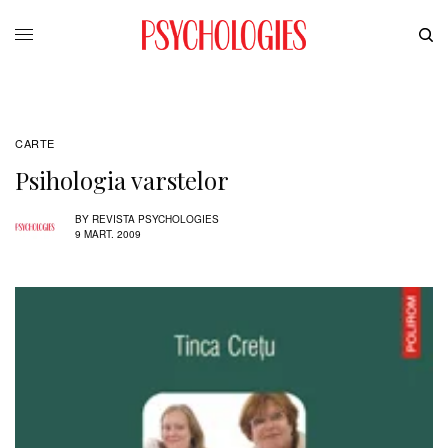
CARTE
Psihologia varstelor
BY
REVISTA PSYCHOLOGIES
9 MART. 2009