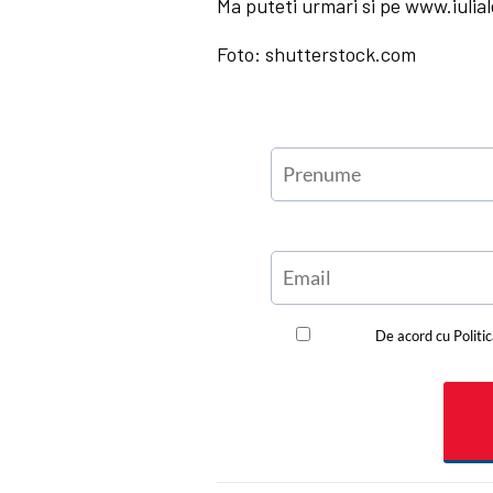
Ma puteti urmari si pe www.iulia
Foto: shutterstock.com