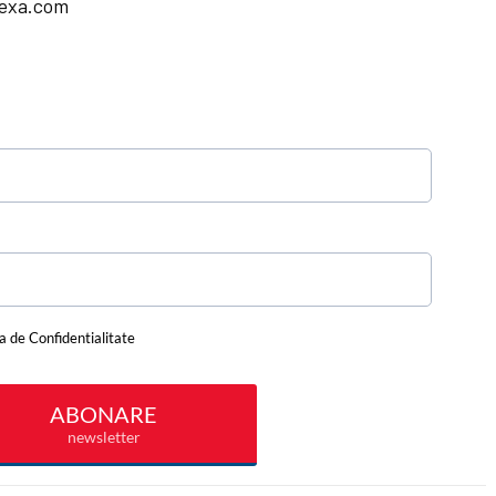
lexa.com