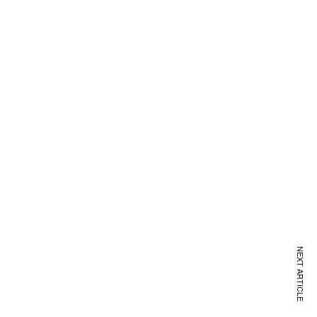
NEXT ARTICLE