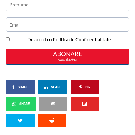
SHARE
SHARE
PIN
SHARE