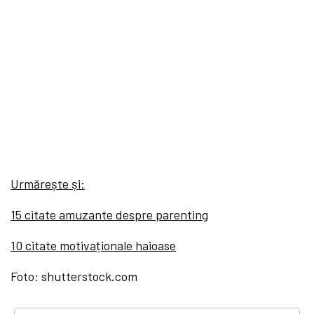
Urmărește și:
15 citate amuzante despre parenting
10 citate motivaționale haioase
Foto: shutterstock.com