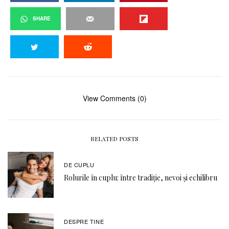
SHARE
View Comments (0)
RELATED POSTS
DE CUPLU
Rolurile în cuplu: între tradiție, nevoi și echilibru
DESPRE TINE