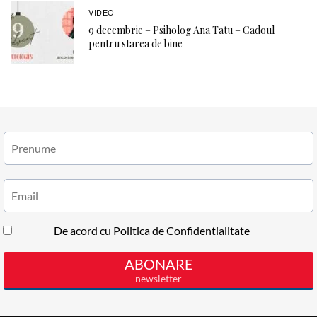
VIDEO
9 decembrie – Psiholog Ana Tatu – Cadoul
pentru starea de bine