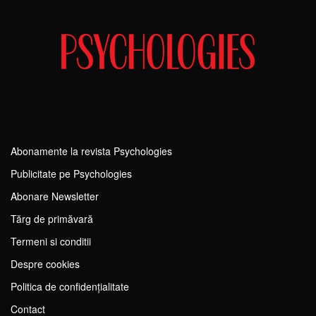
Abonamente la revista Psychologies
Publicitate pe Psychologies
Abonare Newsletter
Tărg de primăvară
Termeni si conditii
Despre cookies
Politica de confidențialitate
Contact