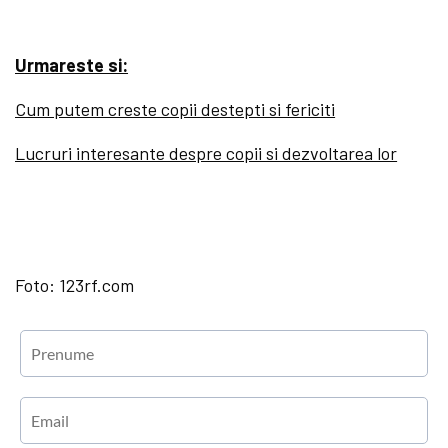
Urmareste si:
Cum putem creste copii destepti si fericiti
Lucruri interesante despre copii si dezvoltarea lor
Foto: 123rf.com