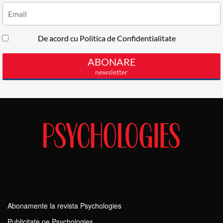
Abonamente la revista Psychologies
Publicitate pe Psychologies