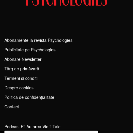
Abonamente la revista Psychologies
Publicitate pe Psychologies
Abonare Newsletter
Tărg de primăvară
Termeni si conditii
Despre cookies
Politica de confidențialitate
Contact
Podcast Fii Autorea Vieții Tale