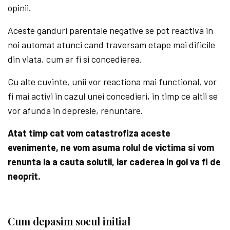
opinii.
Aceste ganduri parentale negative se pot reactiva in
noi automat atunci cand traversam etape mai dificile
din viata, cum ar fi si concedierea.
Cu alte cuvinte, unii vor reactiona mai functional, vor
fi mai activi in cazul unei concedieri, in timp ce altii se
vor afunda in depresie, renuntare.
Atat timp cat vom catastrofiza aceste
evenimente, ne vom asuma rolul de victima si vom
renunta la a cauta solutii, iar caderea in gol va fi de
neoprit.
Cum depasim socul initial