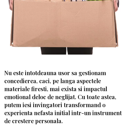
Nu este intotdeauna usor sa gestionam
concedierea, caci, pe langa aspectele
materiale firesti, mai exista si impactul
emotional deloc de neglijat. Cu toate astea,
putem iesi invingatori transformand o
experienta nefasta initial intr-un instrument
de crestere personala.