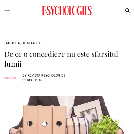
CARIERA
CUNOASTE-TE
,
De ce o concediere nu este sfarsitul
lumii
BY
REVISTA PSYCHOLOGIES
21 DEC. 2015