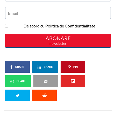
SHARE
SHARE
PIN
SHARE