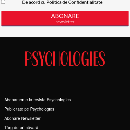
Abonamente la revista Psychologies
Publicitate pe Psychologies
Abonare Newsletter
Tărg de primăvară