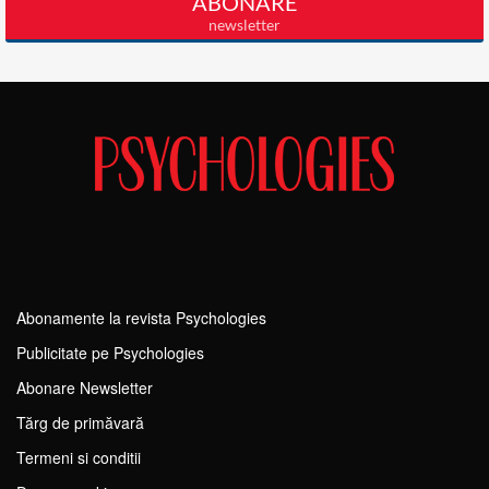
Abonamente la revista Psychologies
Publicitate pe Psychologies
Abonare Newsletter
Tărg de primăvară
Termeni si conditii