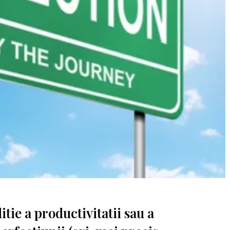
itie a productivitatii sau a