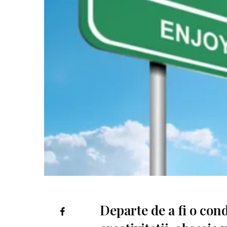
Departe de a fi o cond