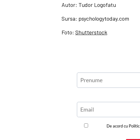
Autor: Tudor Logofatu
Sursa: psychologytoday.com
Foto:
Shutterstock