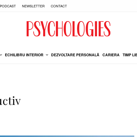
PODCAST
NEWSLETTER
CONTACT
ECHILIBRU INTERIOR
DEZVOLTARE PERSONALĂ
CARIERA
TIMP LI
uctiv