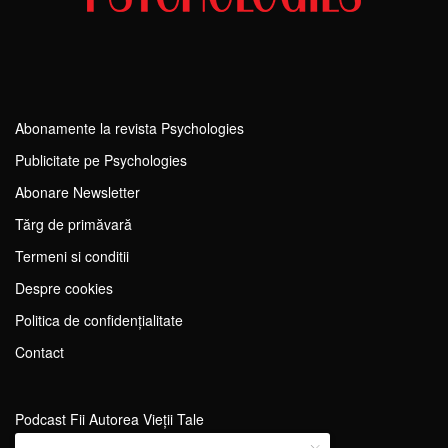
Abonamente la revista Psychologies
Publicitate pe Psychologies
Abonare Newsletter
Tărg de primăvară
Termeni si conditii
Despre cookies
Politica de confidențialitate
Contact
Podcast Fii Autorea Vieții Tale