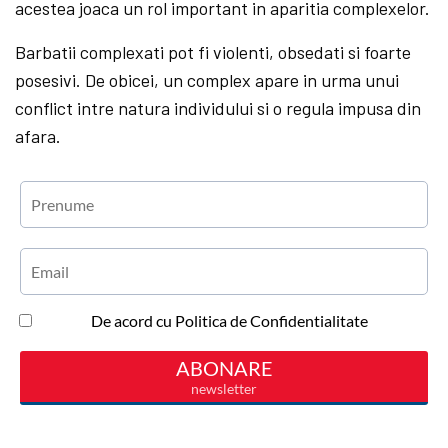
acestea joaca un rol important in aparitia complexelor.
Barbatii complexati pot fi violenti, obsedati si foarte
posesivi. De obicei, un complex apare in urma unui
conflict intre natura individului si o regula impusa din
afara.