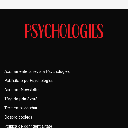
Abonamente la revista Psychologies
Publicitate pe Psychologies
Abonare Newsletter
Tărg de primăvară
Termeni si conditii
Despre cookies
Politica de confidențialitate