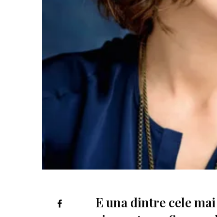
E una dintre cele mai