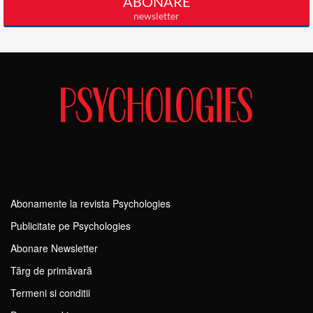
Abonamente la revista Psychologies
Publicitate pe Psychologies
Abonare Newsletter
Tărg de primăvară
Termeni si conditii