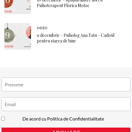
Psihoterapeut Florica Motoc
VIDEO
9 decembrie – Psiholog Ana Tatu – Cadoul
pentru starea de bine