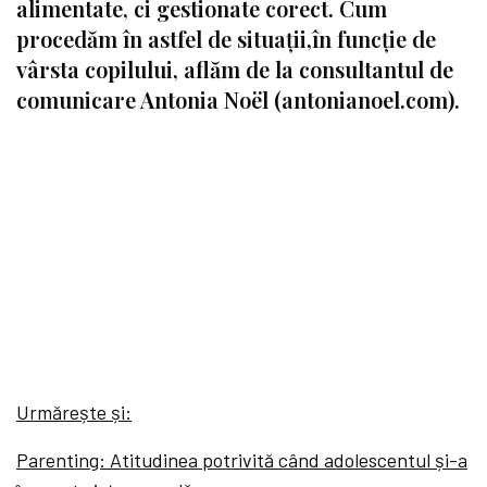
alimentate, ci gestionate corect. Cum
procedăm în astfel de situații,în funcție de
vârsta copilului, aflăm de la consultantul de
comunicare Antonia Noël (antonianoel.com).
Urmărește și:
Parenting: Atitudinea potrivită când adolescentul și-a