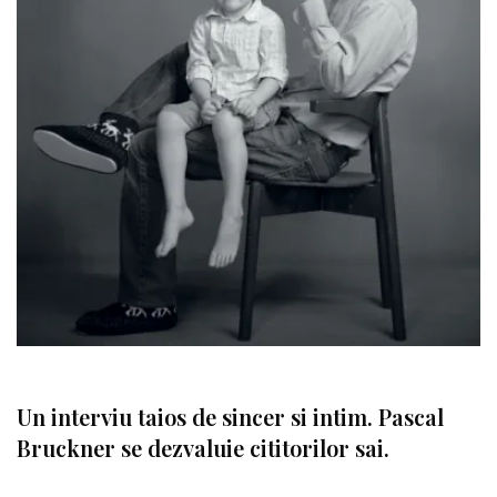
Un interviu taios de sincer si intim. Pascal
Bruckner se dezvaluie cititorilor sai.