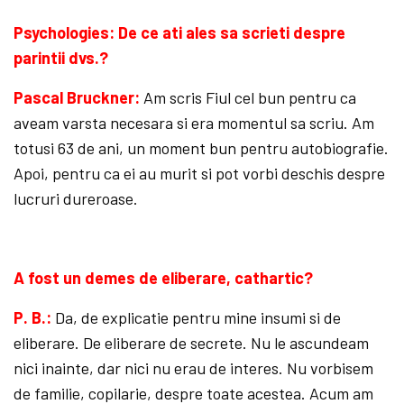
Psychologies: De ce ati ales sa scrieti despre
parintii dvs.?
Pascal Bruckner:
Am scris Fiul cel bun pentru ca
aveam varsta necesara si era momentul sa scriu. Am
totusi 63 de ani, un moment bun pentru autobiografie.
Apoi, pentru ca ei au murit si pot vorbi deschis despre
lucruri dureroase.
A fost un demes de eliberare, cathartic?
P. B.:
Da, de explicatie pentru mine insumi si de
eliberare. De eliberare de secrete. Nu le ascundeam
nici inainte, dar nici nu erau de interes. Nu vorbisem
de familie, copilarie, despre toate acestea. Acum am