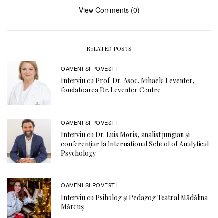
View Comments (0)
RELATED POSTS
OAMENI SI POVESTI
Interviu cu Prof. Dr. Asoc. Mihaela Leventer,
fondatoarea Dr. Leventer Centre
OAMENI SI POVESTI
Interviu cu Dr. Luis Moris, analist jungian și
conferențiar la International School of Analytical
Psychology
OAMENI SI POVESTI
Interviu cu Psiholog și Pedagog Teatral Mădălina
Mărcuș