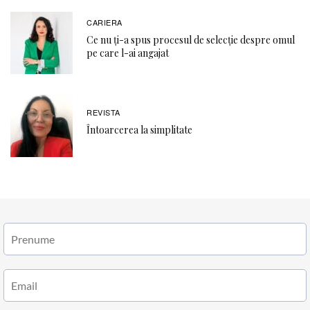
CARIERA
Ce nu ți-a spus procesul de selecție despre omul
pe care l-ai angajat
REVISTA
Întoarcerea la simplitate