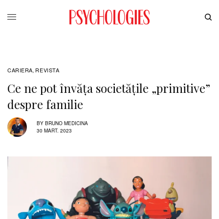
CARIERA
REVISTA
,
Ce ne pot învăţa societăţile „primitive”
despre familie
BY
BRUNO MEDICINA
30 MART. 2023