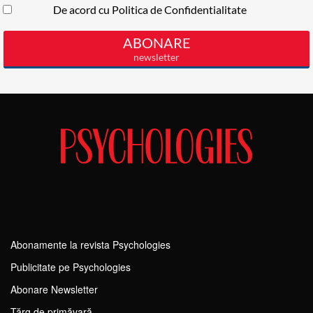
Abonamente la revista Psychologies
Publicitate pe Psychologies
Abonare Newsletter
Tărg de primăvară