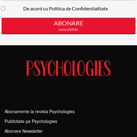
Abonamente la revista Psychologies
Publicitate pe Psychologies
Abonare Newsletter