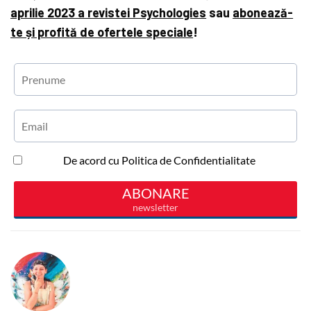
aprilie 2023 a revistei Psychologies
sau
abonează-
te și profită de ofertele speciale
!