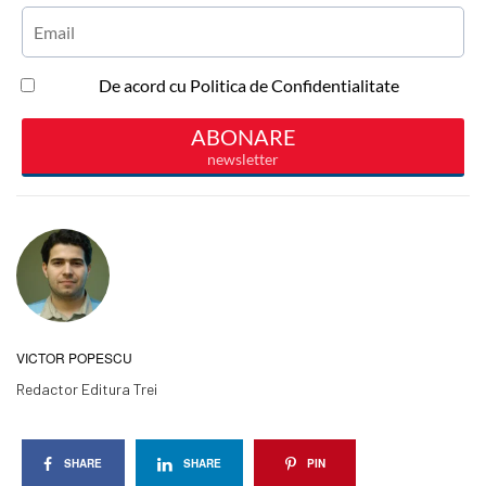
VICTOR POPESCU
Redactor Editura Trei
SHARE
SHARE
PIN