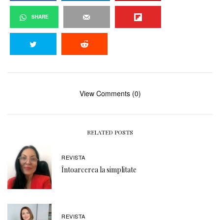
SHARE
View Comments (0)
RELATED POSTS
REVISTA
Întoarcerea la simplitate
REVISTA