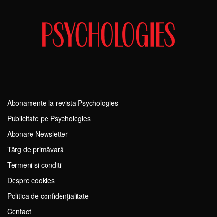
Abonamente la revista Psychologies
Publicitate pe Psychologies
Abonare Newsletter
Tărg de primăvară
Termeni si conditii
Despre cookies
Politica de confidențialitate
Contact