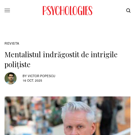
REVISTA
Mentalistul îndrăgostit de intrigile
polițiste
BY
VICTOR POPESCU
16 OCT. 2025