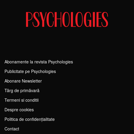
Abonamente la revista Psychologies
Publicitate pe Psychologies
Abonare Newsletter
Tărg de primăvară
Termeni si conditii
Despre cookies
Politica de confidențialitate
Contact