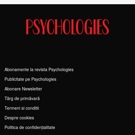
Abonamente la revista Psychologies
Publicitate pe Psychologies
Abonare Newsletter
Tărg de primăvară
Termeni si conditii
Despre cookies
Politica de confidențialitate