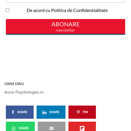
OANA DINU
Autor Psychologies.ro
SHARE
SHARE
PIN
SHARE