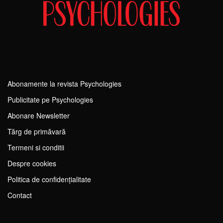
Abonamente la revista Psychologies
Publicitate pe Psychologies
Abonare Newsletter
Tărg de primăvară
Termeni si conditii
Despre cookies
Politica de confidențialitate
Contact