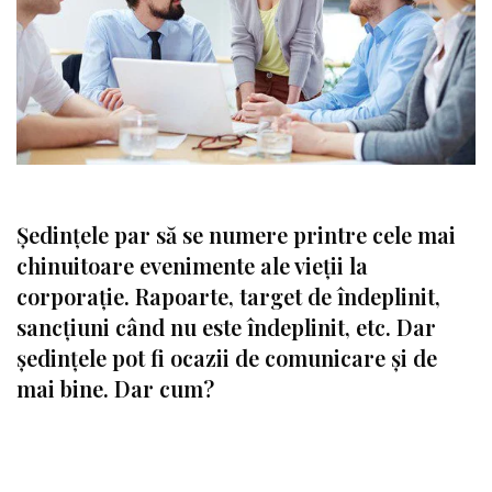
Ședințele par să se numere printre cele mai
chinuitoare evenimente ale vieții la
corporație. Rapoarte, target de îndeplinit,
sancțiuni când nu este îndeplinit, etc. Dar
ședințele pot fi ocazii de comunicare și de
mai bine. Dar cum?