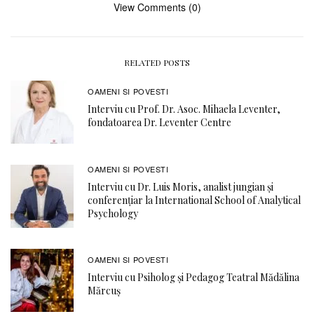
View Comments (0)
RELATED POSTS
OAMENI SI POVESTI
Interviu cu Prof. Dr. Asoc. Mihaela Leventer,
fondatoarea Dr. Leventer Centre
OAMENI SI POVESTI
Interviu cu Dr. Luis Moris, analist jungian și
conferențiar la International School of Analytical
Psychology
OAMENI SI POVESTI
Interviu cu Psiholog și Pedagog Teatral Mădălina
Mărcuș