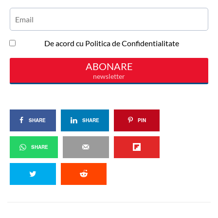
SHARE
SHARE
PIN
SHARE