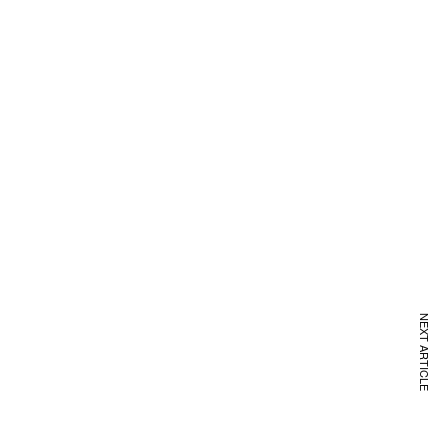
NEXT ARTICLE