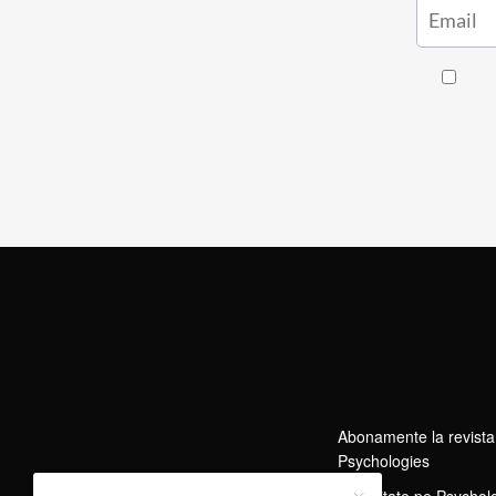
Abonamente la revista
Psychologies