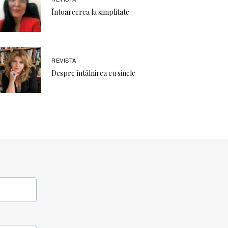
Întoarcerea la simplitate
REVISTA
Despre întâlnirea cu sinele