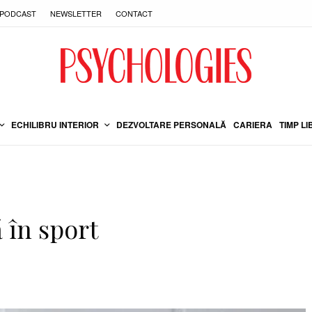
PODCAST
NEWSLETTER
CONTACT
ECHILIBRU INTERIOR
DEZVOLTARE PERSONALĂ
CARIERA
TIMP LI
 în sport