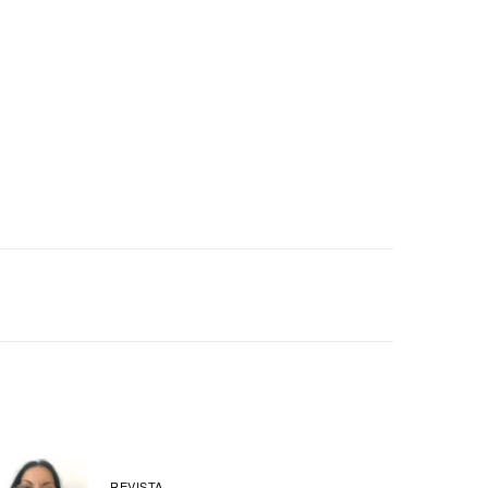
REVISTA