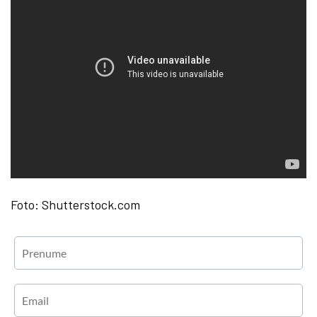
Foto: Shutterstock.com