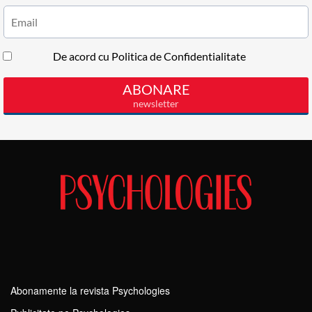
Abonamente la revista Psychologies