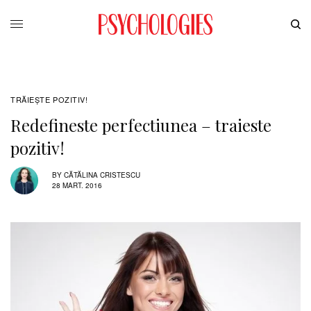
TRĂIEȘTE POZITIV!
Redefineste perfectiunea – traieste
pozitiv!
BY
CĂTĂLINA CRISTESCU
28 MART. 2016