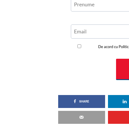
SHARE