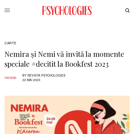
CARTE
Nemira și Nemi vă invită la momente
speciale #decitit la Bookfest 2023
BY
REVISTA PSYCHOLOGIES
22 MAI 2023