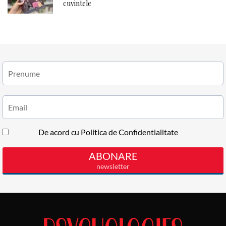
cuvintele