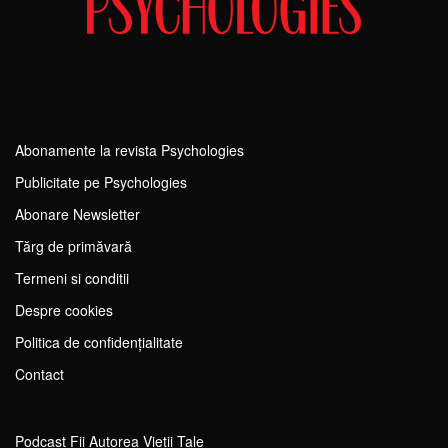
Abonamente la revista Psychologies
Publicitate pe Psychologies
Abonare Newsletter
Tărg de primăvară
Termeni si conditii
Despre cookies
Politica de confidențialitate
Contact
Podcast Fii Autorea Vieții Tale