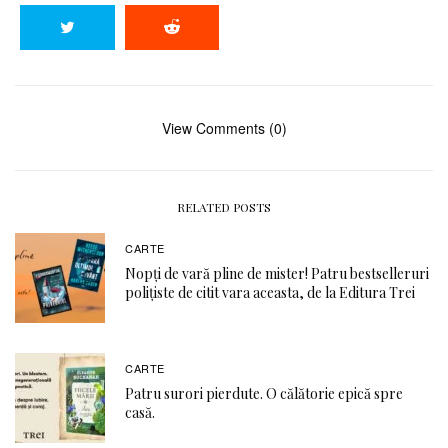
View Comments (0)
RELATED POSTS
CARTE
Nopți de vară pline de mister! Patru bestselleruri
polițiste de citit vara aceasta, de la Editura Trei
CARTE
Patru surori pierdute. O călătorie epică spre
casă.