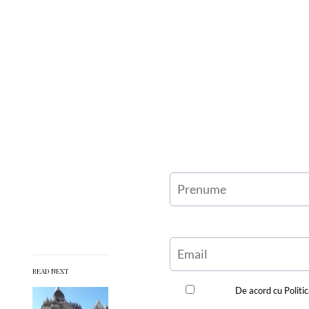
READ NEXT