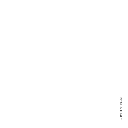
NEXT ARTICLE