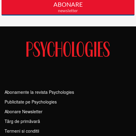
Abonamente la revista Psychologies
Publicitate pe Psychologies
Abonare Newsletter
Tărg de primăvară
Termeni si conditii