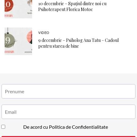
10 decembrie – Spațiul dintre noi cu
Psihoterapeut Florica Motoc
VIDEO
9 decembrie – Psiholog Ana Tatu – Cadoul
pentru starea de bine