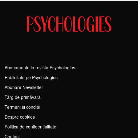
Abonamente la revista Psychologies
Publicitate pe Psychologies
Abonare Newsletter
Tărg de primăvară
Termeni si conditii
Despre cookies
Politica de confidențialitate
Contact