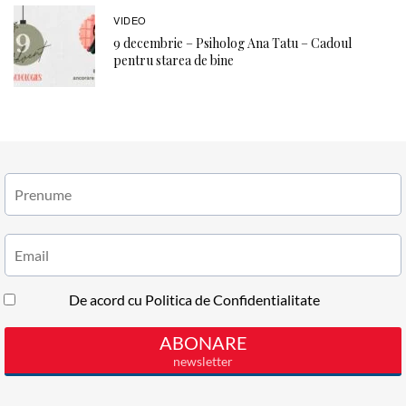
VIDEO
9 decembrie – Psiholog Ana Tatu – Cadoul
pentru starea de bine