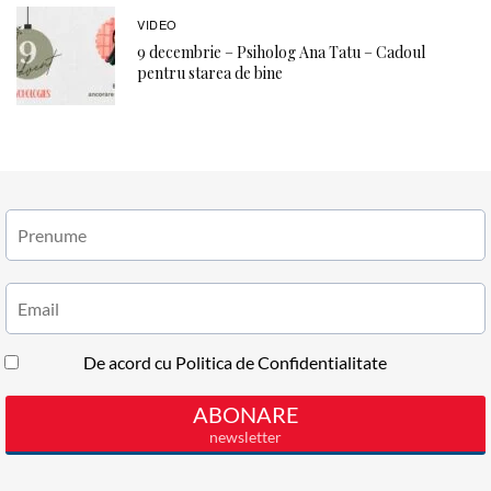
VIDEO
9 decembrie – Psiholog Ana Tatu – Cadoul
pentru starea de bine