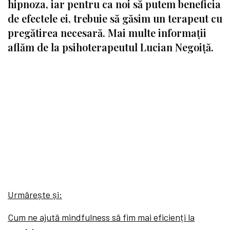
hipnoza, iar pentru ca noi să putem beneficia
de efectele ei, trebuie să găsim un terapeut cu
pregătirea necesară. Mai multe informații
aflăm de la psihoterapeutul Lucian Negoiță.
Urmărește și:
Cum ne ajută mindfulness să fim mai eficienți la