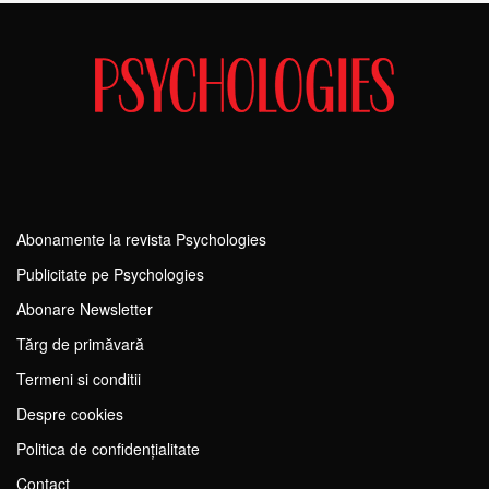
Abonamente la revista Psychologies
Publicitate pe Psychologies
Abonare Newsletter
Tărg de primăvară
Termeni si conditii
Despre cookies
Politica de confidențialitate
Contact