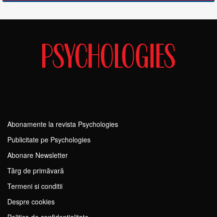
Abonamente la revista Psychologies
Publicitate pe Psychologies
Abonare Newsletter
Tărg de primăvară
Termeni si conditii
Despre cookies