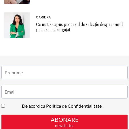
CARIERA
Ce nu ți-a spus procesul de selecție despre omul
pe care l-ai angajat