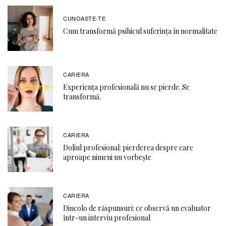
CUNOASTE-TE
Cum transformă psihicul suferința în normalitate
CARIERA
Experiența profesională nu se pierde. Se
transformă.
CARIERA
Doliul profesional: pierderea despre care
aproape nimeni nu vorbește
CARIERA
Dincolo de răspunsuri: ce observă un evaluator
într-un interviu profesional