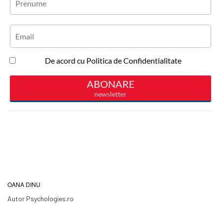
OANA DINU
Autor Psychologies.ro