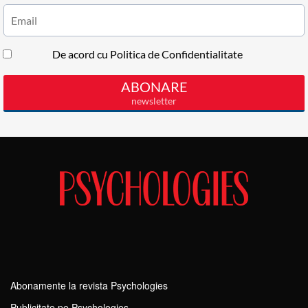
Abonamente la revista Psychologies
Publicitate pe Psychologies