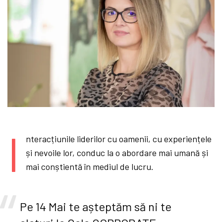
I
nteracțiunile liderilor cu oamenii, cu experiențele
și nevoile lor, conduc la o abordare mai umană și
mai conștientă în mediul de lucru.
Pe 14 Mai te așteptăm să ni te