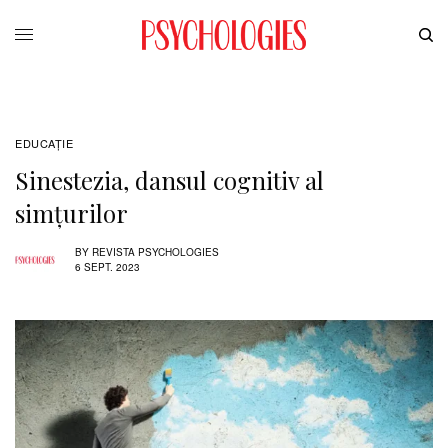
EDUCAŢIE
Sinestezia, dansul cognitiv al
simțurilor
BY
REVISTA PSYCHOLOGIES
6 SEPT. 2023