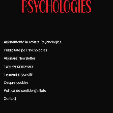
Abonamente la revista Psychologies
Publicitate pe Psychologies
Abonare Newsletter
Tărg de primăvară
Termeni si conditii
Despre cookies
Politica de confidențialitate
Contact