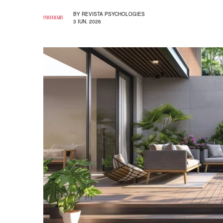
BY
REVISTA PSYCHOLOGIES
3 IUN. 2026