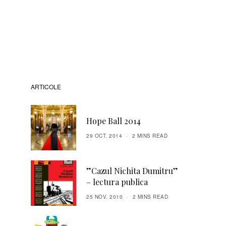
ARTICOLE
Hope Ball 2014
29 OCT. 2014
2 MINS READ
”Cazul Nichita Dumitru”
– lectura publica
25 NOV. 2010
2 MINS READ