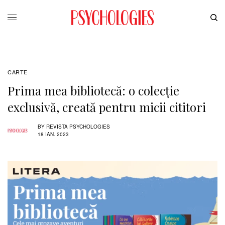
CARTE
Prima mea bibliotecă: o colecție
exclusivă, creată pentru micii cititori
BY
REVISTA PSYCHOLOGIES
18 IAN. 2023