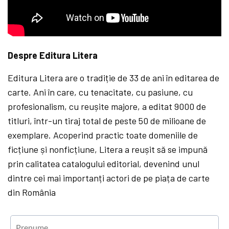
Despre Editura Litera
Editura Litera are o tradiție de 33 de ani în editarea de
carte. Ani în care, cu tenacitate, cu pasiune, cu
profesionalism, cu reușite majore, a editat 9000 de
titluri, într-un tiraj total de peste 50 de milioane de
exemplare. Acoperind practic toate domeniile de
ficțiune și nonficțiune, Litera a reușit să se impună
prin calitatea catalogului editorial, devenind unul
dintre cei mai importanți actori de pe piața de carte
din România