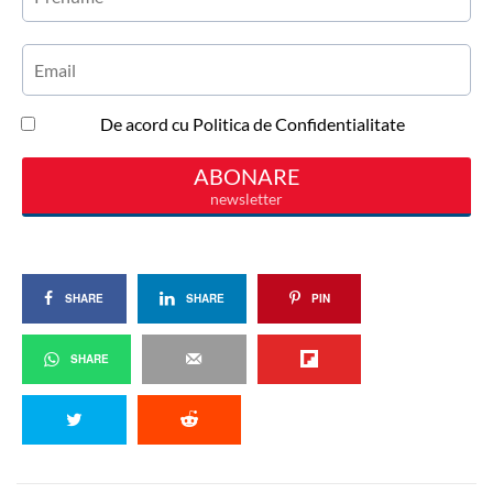
SHARE
SHARE
PIN
SHARE