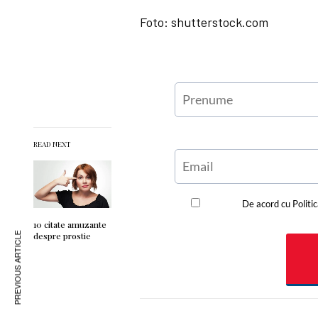
Foto: shutterstock.com
READ NEXT
10 citate amuzante
despre prostie
PREVIOUS ARTICLE