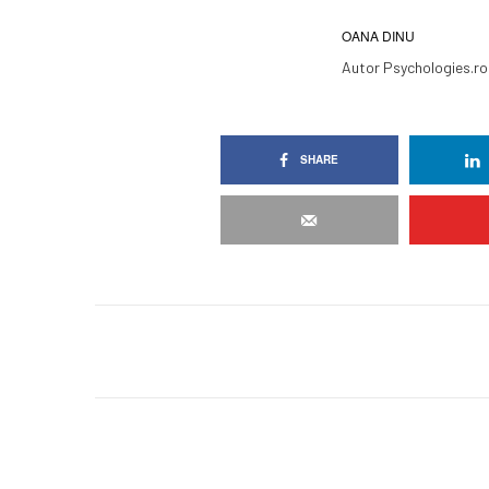
OANA DINU
Autor Psychologies.ro
SHARE