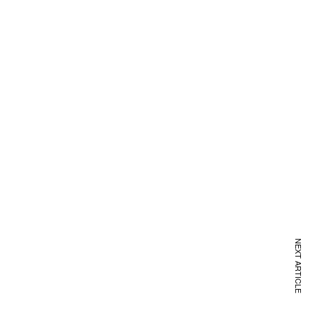
NEXT ARTICLE