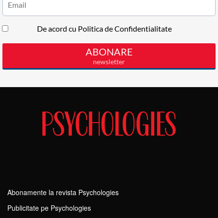
Abonamente la revista Psychologies
Publicitate pe Psychologies